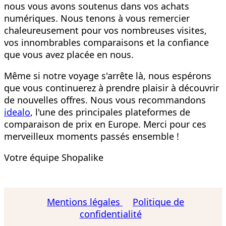
nous vous avons soutenus dans vos achats
numériques. Nous tenons à vous remercier
chaleureusement pour vos nombreuses visites,
vos innombrables comparaisons et la confiance
que vous avez placée en nous.
Même si notre voyage s'arrête là, nous espérons
que vous continuerez à prendre plaisir à découvrir
de nouvelles offres. Nous vous recommandons
idealo
, l'une des principales plateformes de
comparaison de prix en Europe. Merci pour ces
merveilleux moments passés ensemble !
Votre équipe Shopalike
Mentions légales
Politique de
confidentialité